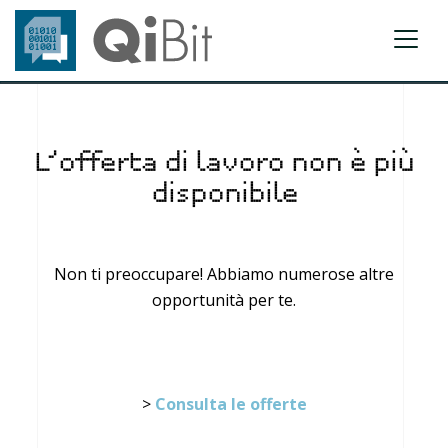
L’offerta di lavoro non è più
disponibile
Non ti preoccupare! Abbiamo numerose altre
opportunità per te.
>
Consulta le offerte