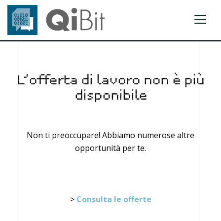
L’offerta di lavoro non è più
disponibile
Non ti preoccupare! Abbiamo numerose altre
opportunità per te.
>
Consulta le offerte