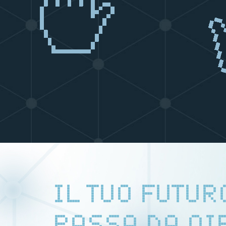
IL TUO FUTUR