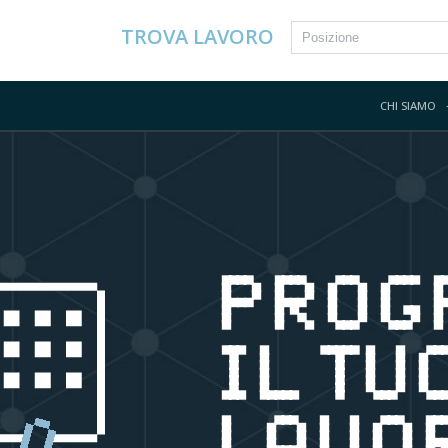
TROVA LAVORO
CHI SIAMO
PROG
IL TU