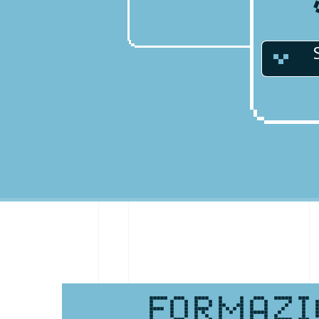
FORMAZI