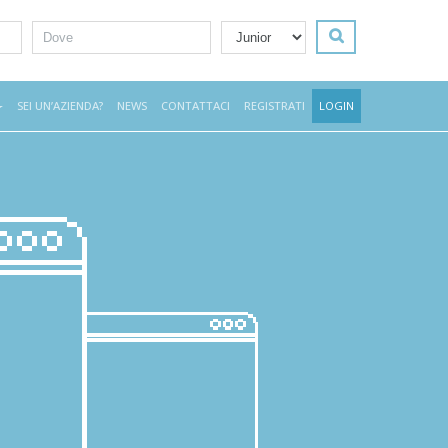
CERCA LAVO
SEI UN’AZIENDA?
NEWS
CONTATTACI
REGISTRATI
LOGIN