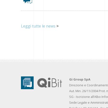
Leggi tutte le news
>
Gi Group SpA
Direzione e Coordinamento 
Aut. Min. 26/11/2004 Prot. 
SG - Iscrizione all’Albo Info
Sede Legale e Amministrati