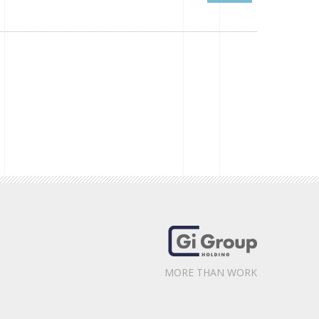
MORE THAN WORK