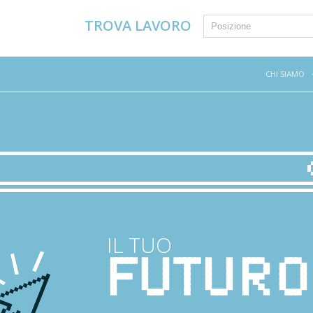
TROVA LAVORO
CHI SIAMO
IL TUO
FUTURO