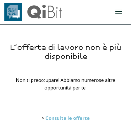
L’offerta di lavoro non è più
disponibile
Non ti preoccupare! Abbiamo numerose altre
opportunità per te.
>
Consulta le offerte