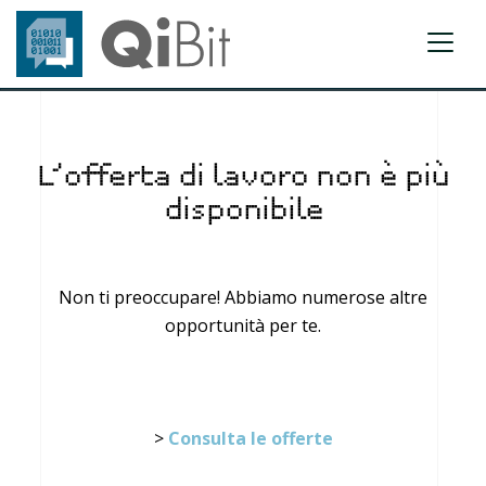
L’offerta di lavoro non è più
disponibile
Non ti preoccupare! Abbiamo numerose altre
opportunità per te.
>
Consulta le offerte