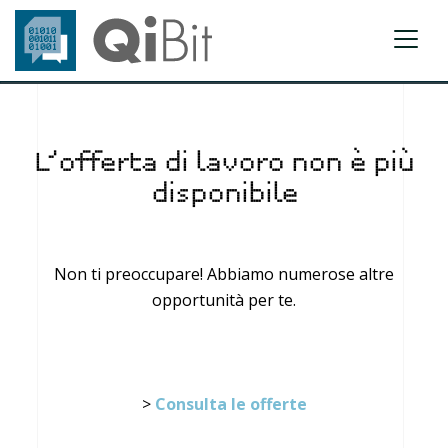
L’offerta di lavoro non è più
disponibile
Non ti preoccupare! Abbiamo numerose altre
opportunità per te.
>
Consulta le offerte