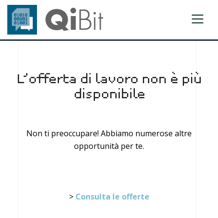
L’offerta di lavoro non è più
disponibile
Non ti preoccupare! Abbiamo numerose altre
opportunità per te.
>
Consulta le offerte