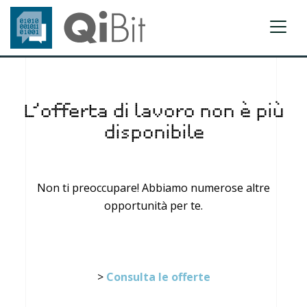
L’offerta di lavoro non è più
disponibile
Non ti preoccupare! Abbiamo numerose altre
opportunità per te.
>
Consulta le offerte